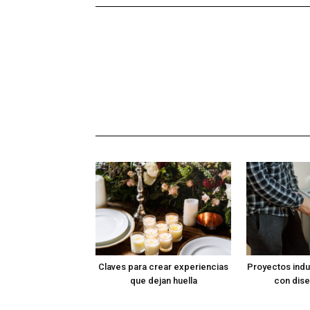
Claves para crear experiencias
Proyectos indus
que dejan huella
con dise