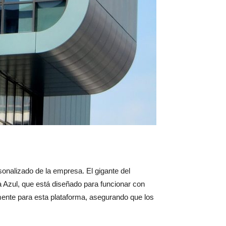
sonalizado de la empresa. El gigante del
 Azul, que está diseñado para funcionar con
mente para esta plataforma, asegurando que los