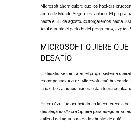
Microsoft ahora quiere que los hackers prueben
arena de Mundo Seguro es violado. El programa
hasta el 31 de agosto. «Otorgaremos hasta 100
Azul durante el período del programa», explica
MICROSOFT QUIERE QUE
DESAFÍO
El desafío se centra en el propio sistema opera
recompensas Azure. Microsoft está buscando es
Linux. Los ataques físicos están fuera de alcanc
Esfera Azul fue anunciado en la conferencia d
desplegando Azure Sphere para asegurar su equi
calidad del agua para cada chupito de café.