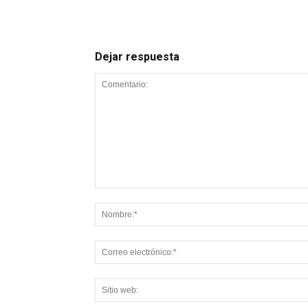
Dejar respuesta