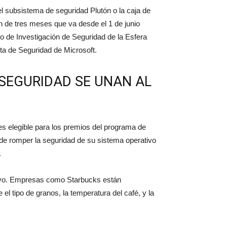
l subsistema de seguridad Plutón o la caja de
 de tres meses que va desde el 1 de junio
 de Investigación de Seguridad de la Esfera
ta de Seguridad de Microsoft.
 SEGURIDAD SE UNAN AL
 es elegible para los premios del programa de
de romper la seguridad de su sistema operativo
.
nuevo. Empresas como Starbucks están
 tipo de granos, la temperatura del café, y la