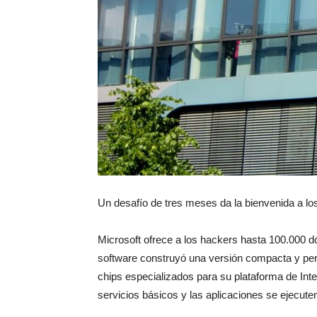
Un desafío de tres meses da la bienvenida a l
Microsoft ofrece a los hackers hasta 100.000 d
software construyó una versión compacta y per
chips especializados para su plataforma de Int
servicios básicos y las aplicaciones se ejecute