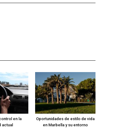
ontrol en la
Oportunidades de estilo de vida
 actual
en Marbella y su entorno