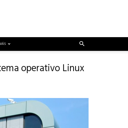
MÁS
stema operativo Linux