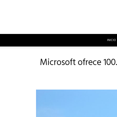
INICIO
Microsoft ofrece 100