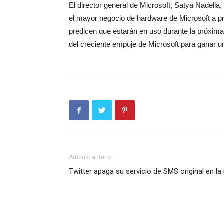
El director general de Microsoft, Satya Nadella
el mayor negocio de hardware de Microsoft a pri
predicen que estarán en uso durante la próxima 
del creciente empuje de Microsoft para ganar
Artículo anterior
Twitter apaga su servicio de SMS original en la