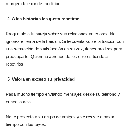
margen de error de medición.
A las historias les gusta repetirse
Pregúntale a tu pareja sobre sus relaciones anteriores. No
ignores el tema de la traición. Si te cuenta sobre la traición con
una sensación de satisfacción en su voz, tienes motivos para
preocuparte. Quien no aprende de los errores tiende a
repetirlos.
Valora en exceso su privacidad
Pasa mucho tiempo enviando mensajes desde su teléfono y
nunca lo deja.
No te presenta a su grupo de amigos y se resiste a pasar
tiempo con los tuyos.