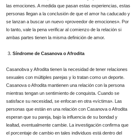
las emociones. A medida que pasan estas experiencias, estas
personas llegan a la conclusión de que el amor ha caducado y
se lanzan a buscar un nuevo «proveedor de emociones». Por
lo tanto, vale la pena verificar al comienzo de la relación si
ambas partes tienen la misma definición de amor.
Síndrome de Casanova o Afrodita
Casanobva y Afrodita tienen la necesidad de tener relaciones
sexuales con múltiples parejas y lo tratan como un deporte.
Casanova o Afrodita mantienen una relación con la persona
mientras tengan un sentimiento de conquista. Cuando se
satisface su necesidad, se enfocan en otra «víctima». Las
personas que están en una relación con Casanova o Afrodita
esperan que su pareja, bajo la influencia de su bondad y
lealtad, eventualmente cambie. La investigación confirma que
el porcentaje de cambio en tales individuos está dentro del