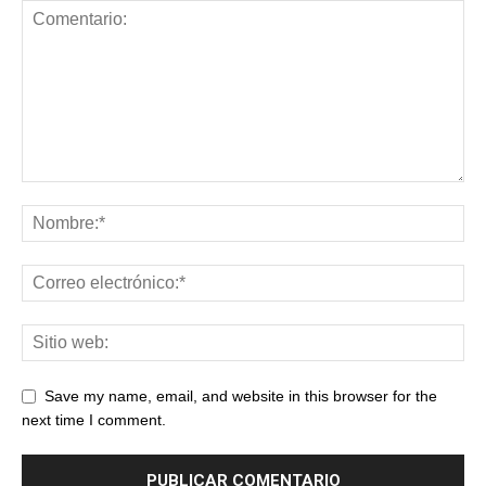
Save my name, email, and website in this browser for the
next time I comment.