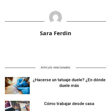
Sara Ferdin
Artículo relacionados
¿Hacerse un tatuaje duele? ¿En dónde
duele más
Cómo trabajar desde casa