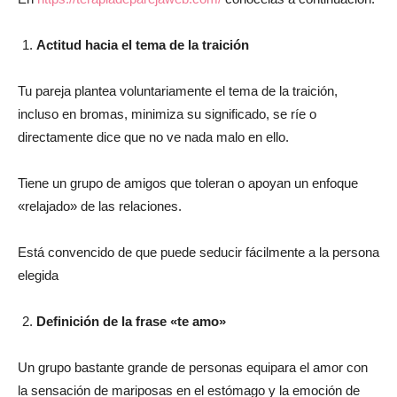
del
Actitud hacia el tema de la traición
Tu pareja plantea voluntariamente el tema de la traición,
incluso en bromas, minimiza su significado, se ríe o
momento
directamente dice que no ve nada malo en ello.
Tiene un grupo de amigos que toleran o apoyan un enfoque
«relajado» de las relaciones.
Está convencido de que puede seducir fácilmente a la persona
elegida
Definición de la frase «te amo»
Un grupo bastante grande de personas equipara el amor con
la sensación de mariposas en el estómago y la emoción de