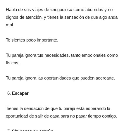
Habla de sus viajes de «negocios» como aburridos y no
dignos de atención, y tienes la sensación de que algo anda
mal.
Te sientes poco importante.
Tu pareja ignora tus necesidades, tanto emocionales como
físicas.
Tu pareja ignora las oportunidades que pueden acercarte.
Escapar
Tienes la sensación de que tu pareja está esperando la
oportunidad de salir de casa para no pasar tiempo contigo.