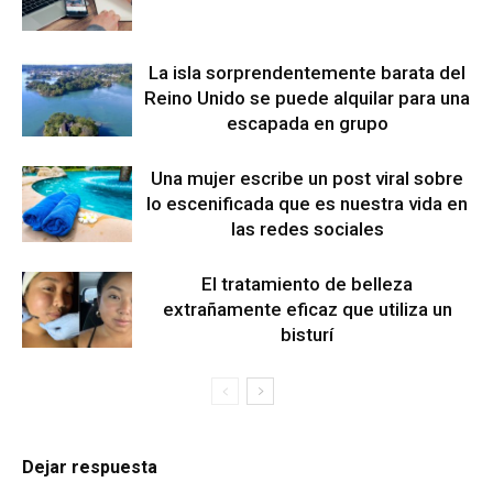
La isla sorprendentemente barata del
Reino Unido se puede alquilar para una
escapada en grupo
Una mujer escribe un post viral sobre
lo escenificada que es nuestra vida en
las redes sociales
El tratamiento de belleza
extrañamente eficaz que utiliza un
bisturí
Dejar respuesta