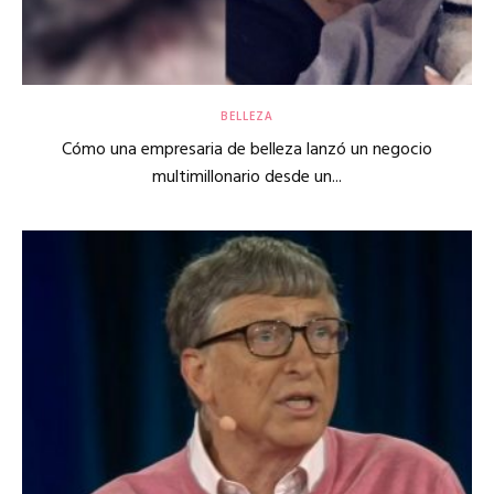
BELLEZA
Cómo una empresaria de belleza lanzó un negocio
multimillonario desde un...