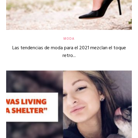
del
MODA
momento
Las tendencias de moda para el 2021 mezclan el toque
retro...