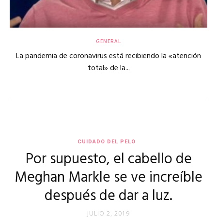
GENERAL
La pandemia de coronavirus está recibiendo la «atención
total» de la...
CUIDADO DEL PELO
Por supuesto, el cabello de
Meghan Markle se ve increíble
después de dar a luz.
JULIO 2, 2019