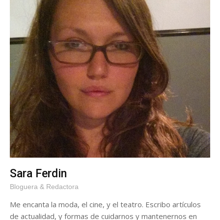
Sara Ferdin
Bloguera & Redactora
Me encanta la moda, el cine, y el teatro. Escribo artículos
de actualidad, y formas de cuidarnos y mantenernos en