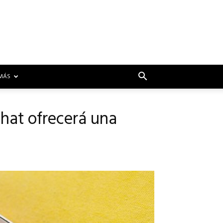
MÁS
hat ofrecerá una