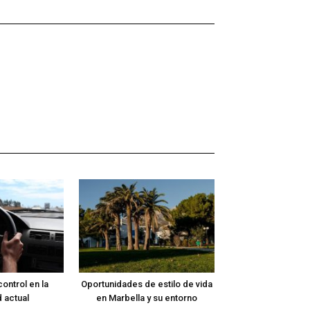
ontrol en la
Oportunidades de estilo de vida
 actual
en Marbella y su entorno