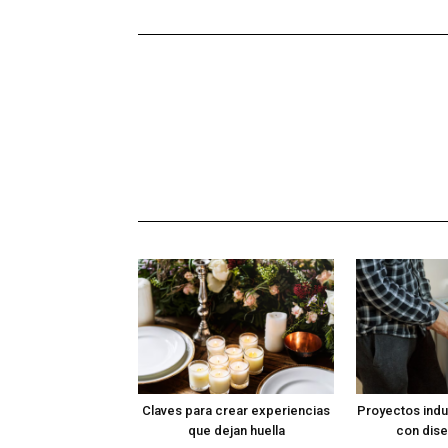
Claves para crear experiencias
Proyectos indus
que dejan huella
con dise