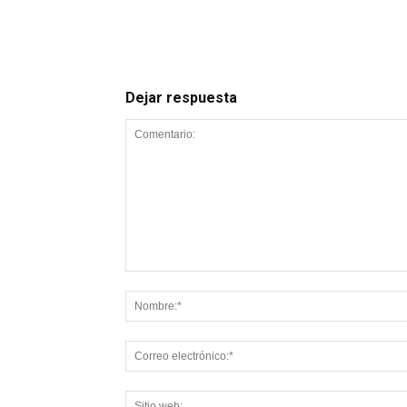
Dejar respuesta