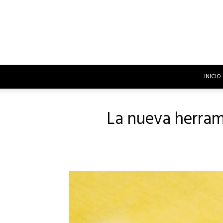
INICIO
La nueva herram