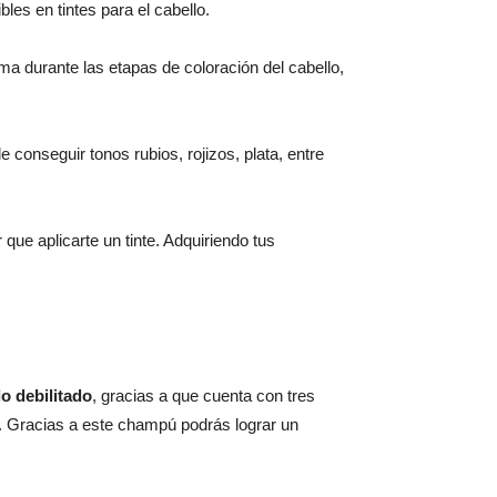
bles en tintes para el cabello.
ma durante las etapas de coloración del cabello,
 conseguir tonos rubios, rojizos, plata, entre
ue aplicarte un tinte. Adquiriendo tus
o debilitado
, gracias a que cuenta con tres
lo. Gracias a este champú podrás lograr un