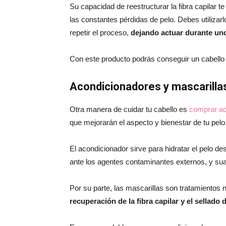
Su capacidad de reestructurar la fibra capilar 
las constantes pérdidas de pelo. Debes utiliza
repetir el proceso,
dejando actuar durante un
Con este producto podrás conseguir un cabello 
Acondicionadores y mascarilla
Otra manera de cuidar tu cabello es
comprar ac
que mejorarán el aspecto y bienestar de tu pelo
El acondicionador sirve para hidratar el pelo d
ante los agentes contaminantes externos, y suav
Por su parte, las mascarillas son tratamientos 
recuperación de la fibra capilar y el sellado d