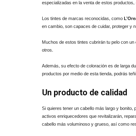
especializadas en la venta de estos productos
Los tintes de marcas reconocidas, como
L’Ore
en cambio, son capaces de cuidar, proteger y nut
Muchos de estos tintes cubrirán tu pelo con un c
otros.
Además, su efecto de coloración es de larga dur
productos por medio de esta tienda, podrás teñi
Un producto de calidad
Si quieres tener un cabello más largo y bonito,
activos enriquecedores que revitalizarán, repar
cabello más voluminoso y grueso, así como resis