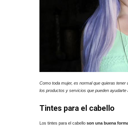
Como toda mujer, es normal que quieras tener u
los productos y servicios que pueden ayudarte a
Tintes para el cabello
Los tintes para el cabello
son una buena forma