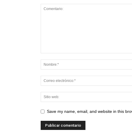
Save my name, email, and website in this bro