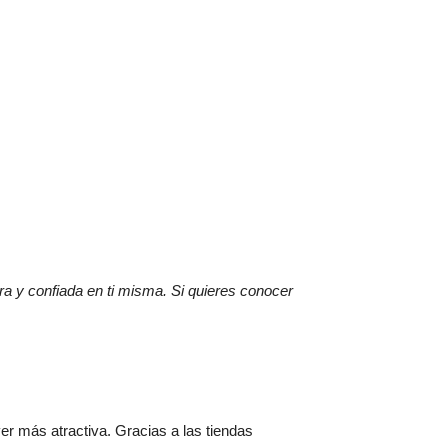
ra y confiada en ti misma. Si quieres conocer
 ver más atractiva. Gracias a las tiendas