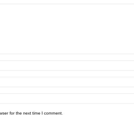
wser for the next time I comment.