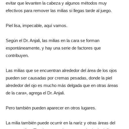
evitar que levanten la cabeza y algunos métodos muy
efectivos para remover las milias si llegas tarde al juego.
del
Piel lisa, impecable, aquí vamos.
momento
Según el Dr. Anjali, las milias en la cara se forman
espontáneamente, y hay una serie de factores que
contribuyen.
Las milias que se encuentran alrededor del área de los ojos
pueden ser causadas por cremas pesadas, donde la piel
alrededor del ojo es mucho más delgada que en otras áreas
de la cara», agrega el Dr. Anjali.
Pero también pueden aparecer en otros lugares.
La milia también puede ocurrir en la nariz y otras áreas del