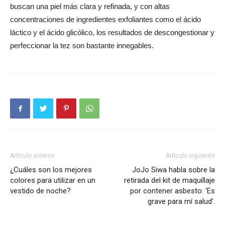
buscan una piel más clara y refinada, y con altas
concentraciones de ingredientes exfoliantes como el ácido
láctico y el ácido glicólico, los resultados de descongestionar y
perfeccionar la tez son bastante innegables.
Artículo anterior
Artículo siguiente
¿Cuáles son los mejores
JoJo Siwa habla sobre la
colores para utilizar en un
retirada del kit de maquillaje
vestido de noche?
por contener asbesto: ‘Es
grave para mí salud’.