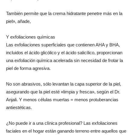
También permite que la crema hidratante penetre más en la
piel», añade,
Y exfoliaciones químicas
Las exfoliaciones superficiales que contienen AHA y BHA,
incluidos el ácido glicólico y el ácido salicílico, proporcionan
una exfoliación química acelerada sin necesidad de frotar la
piel de forma agresiva.
No son abrasivos, sólo levantan la capa superior de la piel,
asegurando que la piel esté «limpia y fresca», según el Dr.
Anjali. Y menos células muertas = menos protuberancias
antiestéticas.
¿No puede ir a una clínica profesional? Las exfoliaciones
faciales en el hogar están ganando terreno entre aquellos que