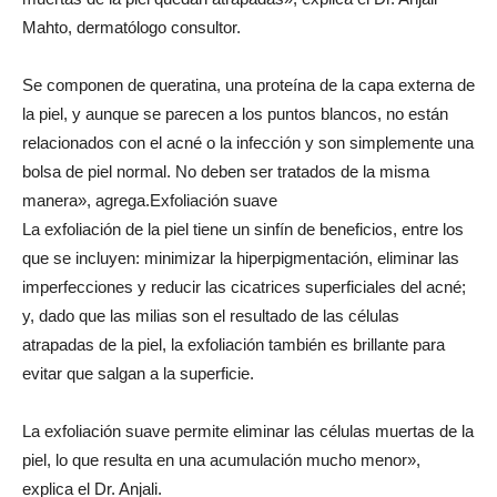
Mahto, dermatólogo consultor.
Se componen de queratina, una proteína de la capa externa de
la piel, y aunque se parecen a los puntos blancos, no están
relacionados con el acné o la infección y son simplemente una
bolsa de piel normal. No deben ser tratados de la misma
manera», agrega.Exfoliación suave
La exfoliación de la piel tiene un sinfín de beneficios, entre los
que se incluyen: minimizar la hiperpigmentación, eliminar las
imperfecciones y reducir las cicatrices superficiales del acné;
y, dado que las milias son el resultado de las células
atrapadas de la piel, la exfoliación también es brillante para
evitar que salgan a la superficie.
La exfoliación suave permite eliminar las células muertas de la
piel, lo que resulta en una acumulación mucho menor»,
explica el Dr. Anjali.