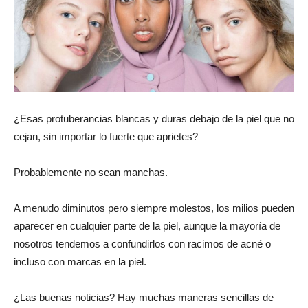
revista
de
¿Esas protuberancias blancas y duras debajo de la piel que no
cejan, sin importar lo fuerte que aprietes?
moda
Probablemente no sean manchas.
A menudo diminutos pero siempre molestos, los milios pueden
y
aparecer en cualquier parte de la piel, aunque la mayoría de
nosotros tendemos a confundirlos con racimos de acné o
incluso con marcas en la piel.
belleza
¿Las buenas noticias? Hay muchas maneras sencillas de