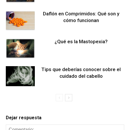
Daflón en Comprimidos: Qué son y
cómo funcionan
¿Qué es la Mastopexia?
Tips que deberías conocer sobre el
cuidado del cabello
Dejar respuesta