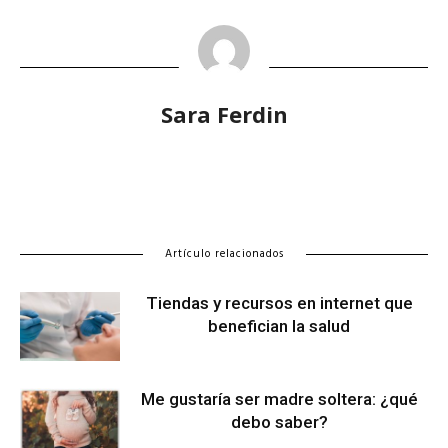
Sara Ferdin
Artículo relacionados
Tiendas y recursos en internet que
benefician la salud
Me gustaría ser madre soltera: ¿qué
debo saber?