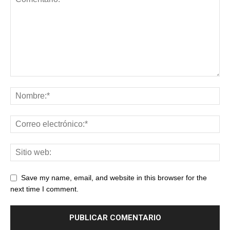
Save my name, email, and website in this browser for the
next time I comment.