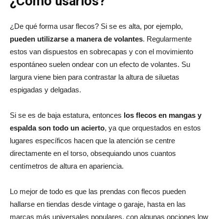
¿Cómo usarlos?
¿De qué forma usar flecos? Si se es alta, por ejemplo,
pueden utilizarse a manera de volantes
. Regularmente
estos van dispuestos en sobrecapas y con el movimiento
espontáneo suelen ondear con un efecto de volantes. Su
largura viene bien para contrastar la altura de siluetas
espigadas y delgadas.
Si se es de baja estatura, entonces
los flecos en mangas y
espalda son todo un acierto
, ya que orquestados en estos
lugares específicos hacen que la atención se centre
directamente en el torso, obsequiando unos cuantos
centímetros de altura en apariencia.
Lo mejor de todo es que las prendas con flecos pueden
hallarse en tiendas desde vintage o garaje, hasta en las
marcas más universales populares, con algunas opciones low