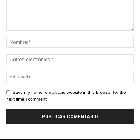
Save my name, email, and website in this browser for the
next time I comment.