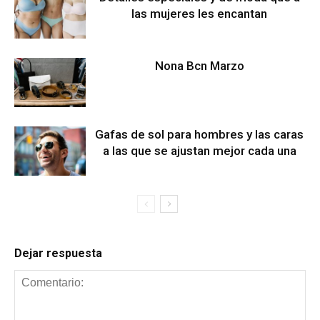
las mujeres les encantan
Nona Bcn Marzo
Gafas de sol para hombres y las caras
a las que se ajustan mejor cada una
Dejar respuesta