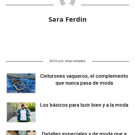
Sara Ferdin
Artículo relacionados
Cinturones vaqueros, el complemento
que nunca pasa de moda
Los básicos para lucir bien y a la moda
Detalles especiales y de moda que a