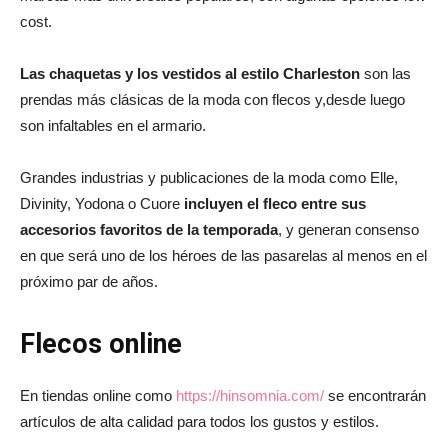
cost.
Las chaquetas y los vestidos al estilo Charleston
son las
prendas más clásicas de la moda con flecos y,desde luego
son infaltables en el armario.
Grandes industrias y publicaciones de la moda como Elle,
Divinity, Yodona o Cuore
incluyen el fleco entre sus
accesorios favoritos de la temporada
, y generan consenso
en que será uno de los héroes de las pasarelas al menos en el
próximo par de años.
Flecos online
En tiendas online como
https://hinsomnia.com/
se encontrarán
artículos de alta calidad para todos los gustos y estilos.