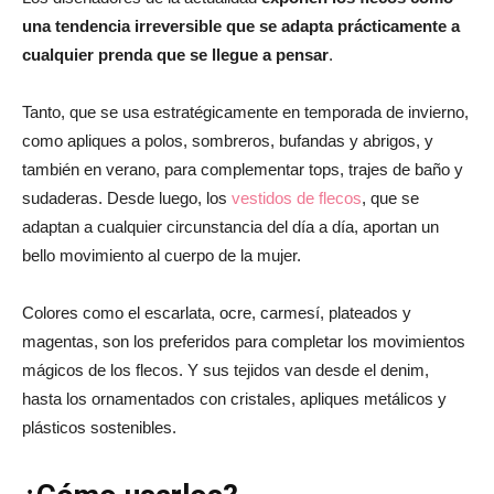
una tendencia irreversible que se adapta prácticamente a
cualquier prenda que se llegue a pensar
.
Tanto, que se usa estratégicamente en temporada de invierno,
como apliques a polos, sombreros, bufandas y abrigos, y
también en verano, para complementar tops, trajes de baño y
sudaderas. Desde luego, los
vestidos de flecos
, que se
adaptan a cualquier circunstancia del día a día, aportan un
bello movimiento al cuerpo de la mujer.
Colores como el escarlata, ocre, carmesí, plateados y
magentas, son los preferidos para completar los movimientos
mágicos de los flecos. Y sus tejidos van desde el denim,
hasta los ornamentados con cristales, apliques metálicos y
plásticos sostenibles.