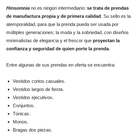
Hinsomnia
no es ningún intermediario:
se trata de prendas
de manufactura propia y de primera calidad
. Su sello es la
atemporalidad, para que la prenda pueda ser usada por
múltiples generaciones; la moda y la sobriedad, con diseños
minimalistas de elegancia y el frescor que
proyectan la
confianza y seguridad de quien porte la prenda
.
Entre algunas de sus prendas en oferta se encuentra:
Vestidos cortos casuales.
Vestidos largos de fiesta.
Vestidos ejecutivos.
Conjuntos.
Túnicas.
Monos.
Bragas dos piezas.