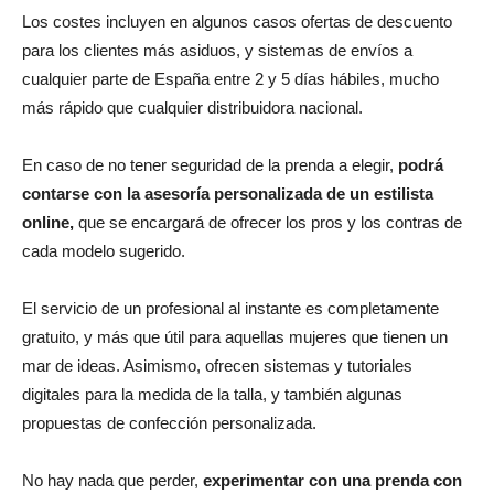
Los costes incluyen en algunos casos ofertas de descuento
para los clientes más asiduos, y sistemas de envíos a
cualquier parte de España entre 2 y 5 días hábiles, mucho
más rápido que cualquier distribuidora nacional.
En caso de no tener seguridad de la prenda a elegir,
podrá
contarse con la asesoría personalizada de un estilista
online,
que se encargará de ofrecer los pros y los contras de
cada modelo sugerido.
El servicio de un profesional al instante es completamente
gratuito, y más que útil para aquellas mujeres que tienen un
mar de ideas. Asimismo, ofrecen sistemas y tutoriales
digitales para la medida de la talla, y también algunas
propuestas de confección personalizada.
No hay nada que perder,
experimentar con una prenda con