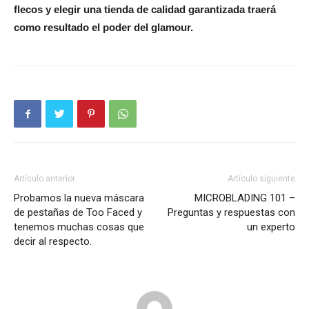
flecos y elegir una tienda de calidad garantizada traerá
como resultado el poder del glamour.
Artículo anterior
Artículo siguiente
Probamos la nueva máscara
MICROBLADING 101 –
de pestañas de Too Faced y
Preguntas y respuestas con
tenemos muchas cosas que
un experto
decir al respecto.