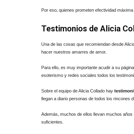
Por eso, quienes prometen efectividad máxima o
Testimonios de Alicia Co
Una de las cosas que recomiendan desde Alicia 
hacer nuestros amarres de amor.
Para ello, es muy importante acudir a su página
esoterismo y redes sociales todos los testimoni
Sobre el equipo de Alicia Collado hay
testimon
llegan a diario personas de todos los rincones d
Además, muchos de ellos llevan muchos años si
suficientes.