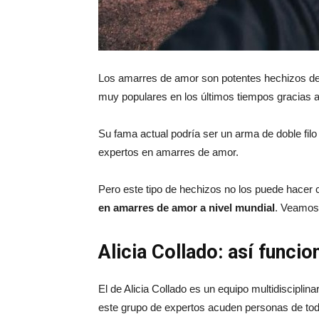
Los amarres de amor son potentes hechizos de 
muy populares en los últimos tiempos gracias a 
Su fama actual podría ser un arma de doble fil
expertos en amarres de amor.
Pero este tipo de hechizos no los puede hacer 
en amarres de amor a nivel mundial
. Veamos
Alicia Collado: así funci
El de Alicia Collado es un equipo multidiscipli
este grupo de expertos acuden personas de tod