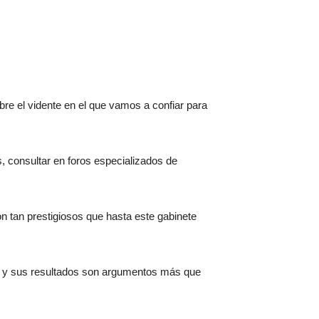
re el vidente en el que vamos a confiar para
s, consultar en foros especializados de
 tan prestigiosos que hasta este gabinete
ad y sus resultados son argumentos más que