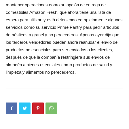
mantener operaciones como su opción de entrega de
comestibles Amazon Fresh, que ahora tiene una lista de
espera para utilizar, y está deteniendo completamente algunos
servicios como su servicio Prime Pantry para pedir artículos
domésticos a granel y no perecederos. Apenas ayer dijo que
los terceros vendedores pueden ahora reanudar el envío de
productos no esenciales para ser enviados a los clientes,
después de que la compañía restringiera sus envíos de
almacén a bienes esenciales como productos de salud y
limpieza y alimentos no perecederos.