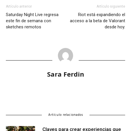
Artículo anterior
Artículo siguiente
Saturday Night Live regresa
Riot está expandiendo el
este fin de semana con
acceso a la beta de Valorant
sketches remotos
desde hoy.
Sara Ferdin
Artículo relacionados
Claves para crear experiencias que