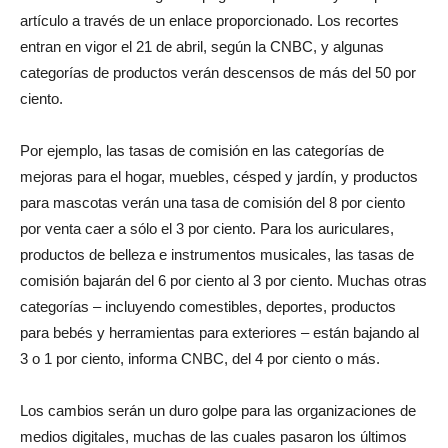
artículo a través de un enlace proporcionado. Los recortes
entran en vigor el 21 de abril, según la CNBC, y algunas
del
categorías de productos verán descensos de más del 50 por
ciento.
momento
Por ejemplo, las tasas de comisión en las categorías de
mejoras para el hogar, muebles, césped y jardín, y productos
para mascotas verán una tasa de comisión del 8 por ciento
por venta caer a sólo el 3 por ciento. Para los auriculares,
productos de belleza e instrumentos musicales, las tasas de
comisión bajarán del 6 por ciento al 3 por ciento. Muchas otras
categorías – incluyendo comestibles, deportes, productos
para bebés y herramientas para exteriores – están bajando al
3 o 1 por ciento, informa CNBC, del 4 por ciento o más.
Los cambios serán un duro golpe para las organizaciones de
medios digitales, muchas de las cuales pasaron los últimos