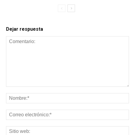
Dejar respuesta