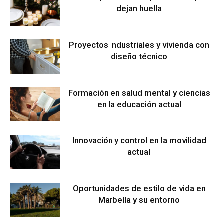
dejan huella
Proyectos industriales y vivienda con
diseño técnico
Formación en salud mental y ciencias
en la educación actual
Innovación y control en la movilidad
actual
Oportunidades de estilo de vida en
Marbella y su entorno