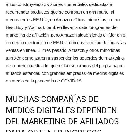
años construyendo divisiones comerciales dedicadas a
recomendar productos que se compran en gran parte, al
menos en los EE.UU., en Amazon. Otros minoristas, como
Best Buy y Walmart, también llevan a cabo programas de
marketing de afiliación, pero Amazon sigue siendo el líder en el
comercio electrónico de EE.UU. con casi la mitad de todas las
ventas en línea. El mes pasado, Amazon y otros minoristas
también comenzaron a suspender los acuerdos de marketing
de comercio dedicado, que están separados del programa de
afiliados estándar, con grandes empresas de medios digitales
en medio de la pandemia de COVID-19.
MUCHAS COMPAÑÍAS DE
MEDIOS DIGITALES DEPENDEN
DEL MARKETING DE AFILIADOS