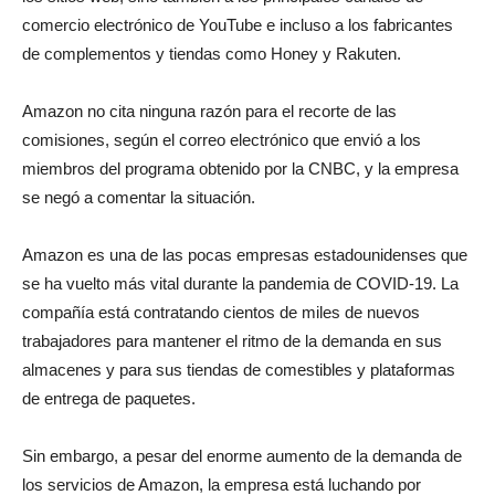
comercio electrónico de YouTube e incluso a los fabricantes
de complementos y tiendas como Honey y Rakuten.
Amazon no cita ninguna razón para el recorte de las
comisiones, según el correo electrónico que envió a los
miembros del programa obtenido por la CNBC, y la empresa
se negó a comentar la situación.
Amazon es una de las pocas empresas estadounidenses que
se ha vuelto más vital durante la pandemia de COVID-19. La
compañía está contratando cientos de miles de nuevos
trabajadores para mantener el ritmo de la demanda en sus
almacenes y para sus tiendas de comestibles y plataformas
de entrega de paquetes.
Sin embargo, a pesar del enorme aumento de la demanda de
los servicios de Amazon, la empresa está luchando por