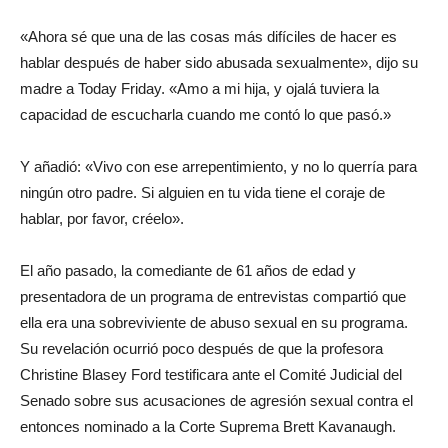
«Ahora sé que una de las cosas más difíciles de hacer es
del
hablar después de haber sido abusada sexualmente», dijo su
madre a Today Friday. «Amo a mi hija, y ojalá tuviera la
capacidad de escucharla cuando me contó lo que pasó.»
momento
Y añadió: «Vivo con ese arrepentimiento, y no lo querría para
ningún otro padre. Si alguien en tu vida tiene el coraje de
hablar, por favor, créelo».
El año pasado, la comediante de 61 años de edad y
presentadora de un programa de entrevistas compartió que
ella era una sobreviviente de abuso sexual en su programa.
Su revelación ocurrió poco después de que la profesora
Christine Blasey Ford testificara ante el Comité Judicial del
Senado sobre sus acusaciones de agresión sexual contra el
entonces nominado a la Corte Suprema Brett Kavanaugh.