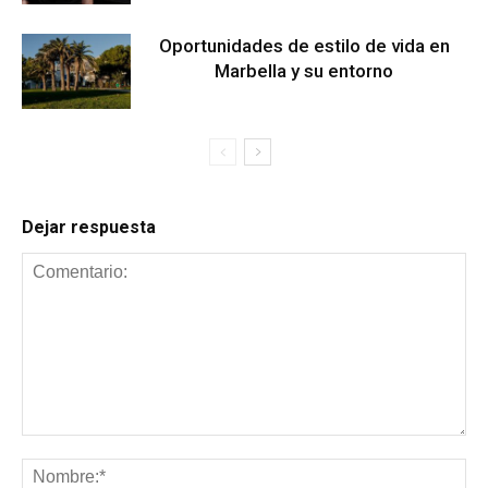
Oportunidades de estilo de vida en
Marbella y su entorno
Dejar respuesta