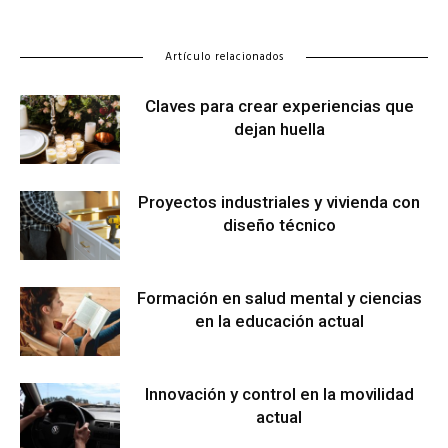
Artículo relacionados
Claves para crear experiencias que
dejan huella
Proyectos industriales y vivienda con
diseño técnico
Formación en salud mental y ciencias
en la educación actual
Innovación y control en la movilidad
actual