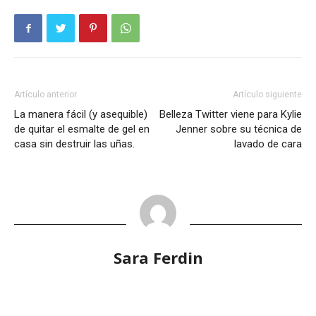
Artículo anterior
Artículo siguiente
La manera fácil (y asequible)
Belleza Twitter viene para Kylie
de quitar el esmalte de gel en
Jenner sobre su técnica de
casa sin destruir las uñas.
lavado de cara
Sara Ferdin