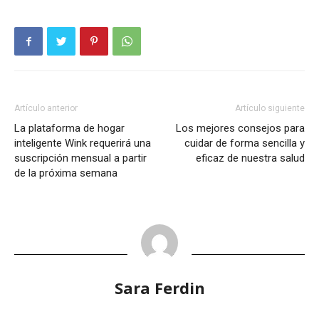
Artículo anterior
Artículo siguiente
La plataforma de hogar
Los mejores consejos para
inteligente Wink requerirá una
cuidar de forma sencilla y
suscripción mensual a partir
eficaz de nuestra salud
de la próxima semana
Sara Ferdin