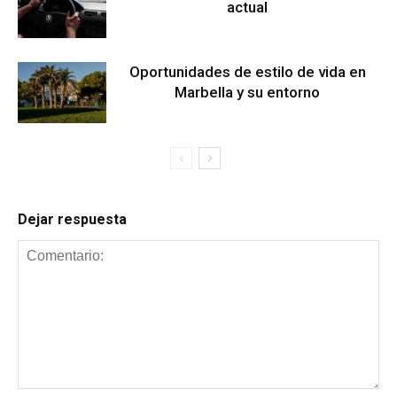
actual
Oportunidades de estilo de vida en
Marbella y su entorno
Dejar respuesta