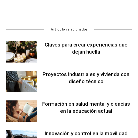
Artículo relacionados
Claves para crear experiencias que
dejan huella
Proyectos industriales y vivienda con
diseño técnico
Formación en salud mental y ciencias
en la educación actual
Innovación y control en la movilidad