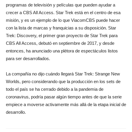
programas de televisión y películas que pueden ayudar a
crecer a CBS All Access. Star Trek está en el centro de esa
misión, y es un ejemplo de lo que ViacomCBS puede hacer
con la lista de marcas y franquicias a su disposición. Star
Trek: Discovery, el primer gran proyecto de Star Trek para
CBS All Access, debutó en septiembre de 2017, y desde
entonces, ha anunciado una plétora de espectáculos listos
para ser desarrollados.
La compañía no dijo cuándo llegará Star Trek: Strange New
Worlds, pero considerando que la producción en los sets de
todo el país se ha cerrado debido a la pandemia de
coronavirus, podría pasar algún tiempo antes de que la serie
empiece a moverse activamente más allá de la etapa inicial de
desarrollo.