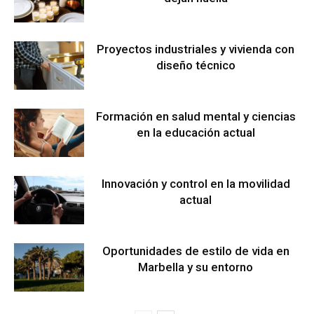
Proyectos industriales y vivienda con
diseño técnico
Formación en salud mental y ciencias
en la educación actual
Innovación y control en la movilidad
actual
Oportunidades de estilo de vida en
Marbella y su entorno