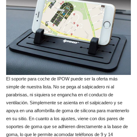
El soporte para coche de IPOW puede ser la oferta más
simple de nuestra lista. No se pega al salpicadero ni al
parabrisas, ni siquiera se engancha en el conducto de
ventilación. Simplemente se asienta en el salpicadero y se
apoya en una alfombrilla de goma de silicona para mantenerlo
en su sitio. En cuanto a los ajustes, viene con dos pares de
soportes de goma que se adhieren directamente a la base de
goma, lo que le permite acomodar teléfonos de 9 y 14