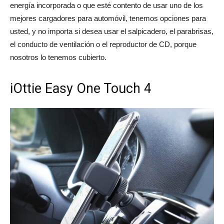
energía incorporada o que esté contento de usar uno de los
mejores cargadores para automóvil, tenemos opciones para
del
usted, y no importa si desea usar el salpicadero, el parabrisas,
el conducto de ventilación o el reproductor de CD, porque
nosotros lo tenemos cubierto.
momento
iOttie Easy One Touch 4