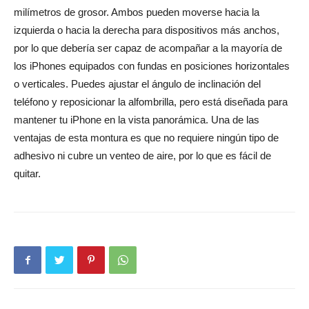
milímetros de grosor. Ambos pueden moverse hacia la
izquierda o hacia la derecha para dispositivos más anchos,
por lo que debería ser capaz de acompañar a la mayoría de
los iPhones equipados con fundas en posiciones horizontales
o verticales. Puedes ajustar el ángulo de inclinación del
teléfono y reposicionar la alfombrilla, pero está diseñada para
mantener tu iPhone en la vista panorámica. Una de las
ventajas de esta montura es que no requiere ningún tipo de
adhesivo ni cubre un venteo de aire, por lo que es fácil de
quitar.