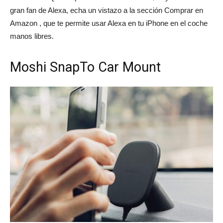
gran fan de Alexa, echa un vistazo a la sección Comprar en
Amazon , que te permite usar Alexa en tu iPhone en el coche
manos libres.
Moshi SnapTo Car Mount