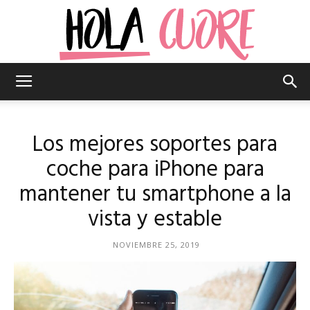
Hola
Los mejores soportes para
Cuore
coche para iPhone para
mantener tu smartphone a la
vista y estable
–
NOVIEMBRE 25, 2019
La