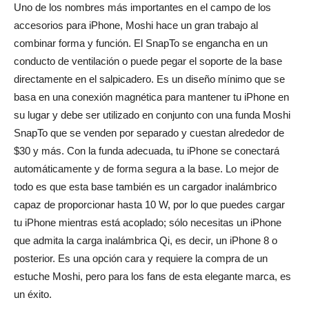
Uno de los nombres más importantes en el campo de los
accesorios para iPhone, Moshi hace un gran trabajo al
combinar forma y función. El SnapTo se engancha en un
conducto de ventilación o puede pegar el soporte de la base
directamente en el salpicadero. Es un diseño mínimo que se
basa en una conexión magnética para mantener tu iPhone en
su lugar y debe ser utilizado en conjunto con una funda Moshi
SnapTo que se venden por separado y cuestan alrededor de
$30 y más. Con la funda adecuada, tu iPhone se conectará
automáticamente y de forma segura a la base. Lo mejor de
todo es que esta base también es un cargador inalámbrico
capaz de proporcionar hasta 10 W, por lo que puedes cargar
tu iPhone mientras está acoplado; sólo necesitas un iPhone
que admita la carga inalámbrica Qi, es decir, un iPhone 8 o
posterior. Es una opción cara y requiere la compra de un
estuche Moshi, pero para los fans de esta elegante marca, es
un éxito.