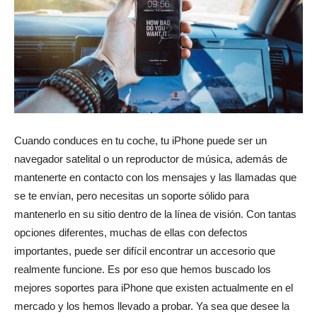
revista
de
Cuando conduces en tu coche, tu iPhone puede ser un
navegador satelital o un reproductor de música, además de
moda
mantenerte en contacto con los mensajes y las llamadas que
se te envían, pero necesitas un soporte sólido para
mantenerlo en su sitio dentro de la línea de visión. Con tantas
y
opciones diferentes, muchas de ellas con defectos
importantes, puede ser difícil encontrar un accesorio que
realmente funcione. Es por eso que hemos buscado los
mejores soportes para iPhone que existen actualmente en el
belleza
mercado y los hemos llevado a probar. Ya sea que desee la