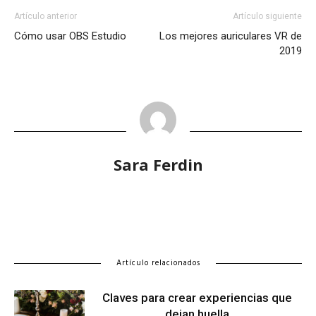
Artículo anterior
Artículo siguiente
Cómo usar OBS Estudio
Los mejores auriculares VR de
2019
Sara Ferdin
Artículo relacionados
Claves para crear experiencias que
dejan huella