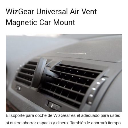
WizGear Universal Air Vent
Magnetic Car Mount
El soporte para coche de WizGear es el adecuado para usted
si quiere ahorrar espacio y dinero. También le ahorrará tiempo