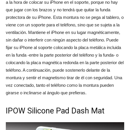
a la hora de colocar su iPhone en el soporte, porque no hay
que jugar con los brazos y no tendrá que quitar la funda
protectora de su iPhone. Esta montura no se pega al tablero, o
viene con un soporte para el teléfono, sino que se sujeta a la
ventilación. Mantiene el iPhone en su lugar magnéticamente,
sin dañar o interferir con ningún aspecto del teléfono. Puede
fijar su iPhone al soporte colocando la placa metálica incluida
en la funda -entre la parte posterior del teléfono y la funda- o
colocando la placa magnética redonda en la parte posterior del
teléfono. A continuación, puede sostenerlo delante de la
montura y sentir el magnetismo tirar de él con seguridad. Una
vez conectado, tanto el teléfono como la montura pueden
girarse o inclinarse al ángulo que prefieras.
IPOW Silicone Pad Dash Mat