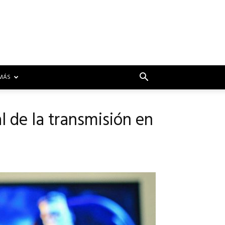
MÁS
l de la transmisión en