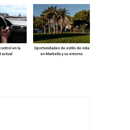
ontrol en la
Oportunidades de estilo de vida
 actual
en Marbella y su entorno