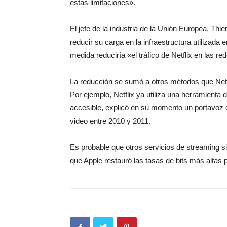
estas limitaciones».
El jefe de la industria de la Unión Europea, Thi
reducir su carga en la infraestructura utilizada
medida reduciría «el tráfico de Netflix en las 
La reducción se sumó a otros métodos que Netf
Por ejemplo, Netflix ya utiliza una herramienta
accesible, explicó en su momento un portavoz d
video entre 2010 y 2011.
Es probable que otros servicios de streaming si
que Apple restauró las tasas de bits más altas 