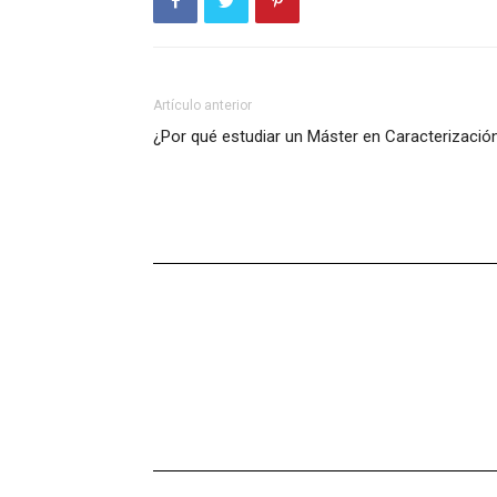
Artículo anterior
¿Por qué estudiar un Máster en Caracterizació