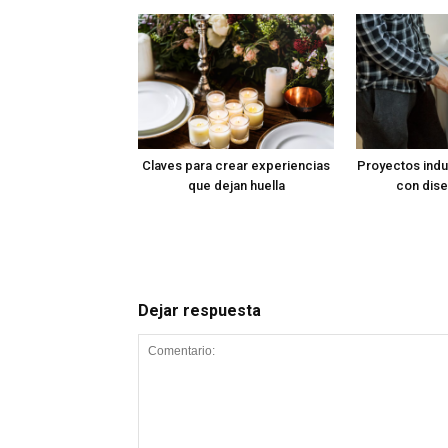
Claves para crear experiencias
Proyectos indus
que dejan huella
con dise
Dejar respuesta