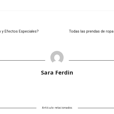
n y Efectos Especiales?
Todas las prendas de ropa
Sara Ferdin
Artículo relacionados