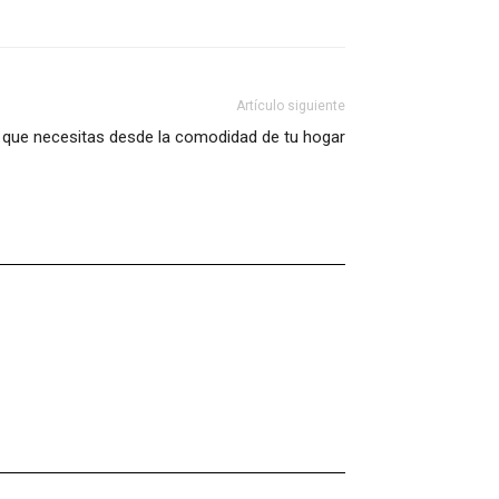
Artículo siguiente
 que necesitas desde la comodidad de tu hogar