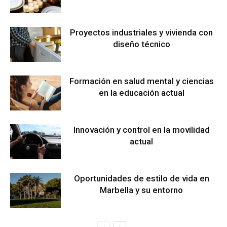
Proyectos industriales y vivienda con
diseño técnico
Formación en salud mental y ciencias
en la educación actual
Innovación y control en la movilidad
actual
Oportunidades de estilo de vida en
Marbella y su entorno