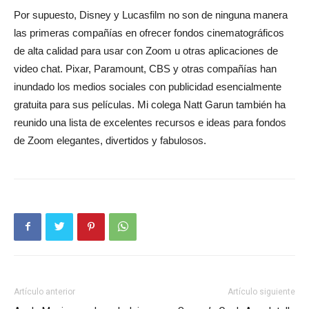
Por supuesto, Disney y Lucasfilm no son de ninguna manera
las primeras compañías en ofrecer fondos cinematográficos
de alta calidad para usar con Zoom u otras aplicaciones de
video chat. Pixar, Paramount, CBS y otras compañías han
inundado los medios sociales con publicidad esencialmente
gratuita para sus películas. Mi colega Natt Garun también ha
reunido una lista de excelentes recursos e ideas para fondos
de Zoom elegantes, divertidos y fabulosos.
Artículo anterior
Artículo siguiente