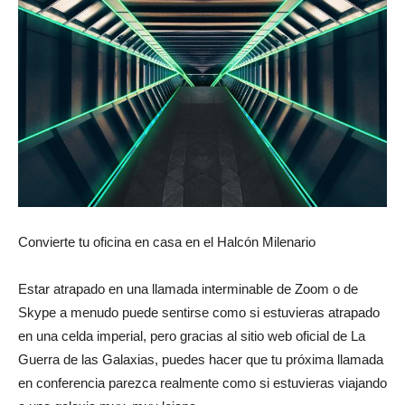
revista
de
moda
Convierte tu oficina en casa en el Halcón Milenario
y
Estar atrapado en una llamada interminable de Zoom o de
Skype a menudo puede sentirse como si estuvieras atrapado
en una celda imperial, pero gracias al sitio web oficial de La
Guerra de las Galaxias, puedes hacer que tu próxima llamada
belleza
en conferencia parezca realmente como si estuvieras viajando