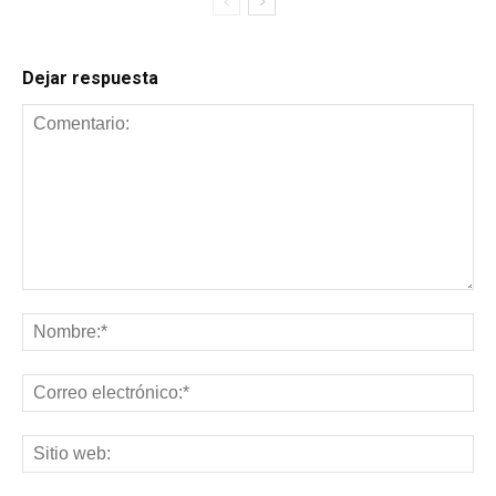
Dejar respuesta