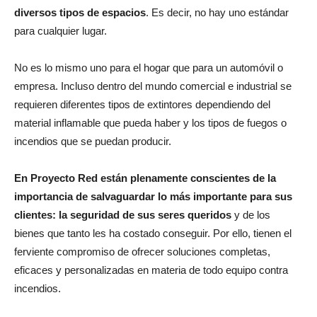
diversos tipos de espacios
. Es decir, no hay uno estándar
para cualquier lugar.
No es lo mismo uno para el hogar que para un automóvil o
empresa. Incluso dentro del mundo comercial e industrial se
requieren diferentes tipos de extintores dependiendo del
material inflamable que pueda haber y los tipos de fuegos o
incendios que se puedan producir.
En Proyecto Red están plenamente conscientes de la
importancia de salvaguardar lo más importante para sus
clientes: la seguridad de sus seres queridos
y de los
bienes que tanto les ha costado conseguir. Por ello, tienen el
ferviente compromiso de ofrecer soluciones completas,
eficaces y personalizadas en materia de todo equipo contra
incendios.