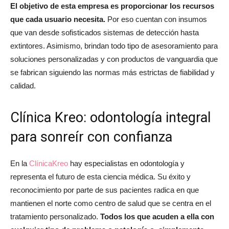
El objetivo de esta empresa es proporcionar los recursos
que cada usuario necesita.
Por eso cuentan con insumos
que van desde sofisticados sistemas de detección hasta
extintores. Asimismo, brindan todo tipo de asesoramiento para
soluciones personalizadas y con productos de vanguardia que
se fabrican siguiendo las normas más estrictas de fiabilidad y
calidad.
Clínica Kreo: odontología integral
para sonreír con confianza
En la
ClínicaKreo
hay especialistas en odontología y
representa el futuro de esta ciencia médica. Su éxito y
reconocimiento por parte de sus pacientes radica en que
mantienen el norte como centro de salud que se centra en el
tratamiento personalizado.
Todos los que acuden a ella con