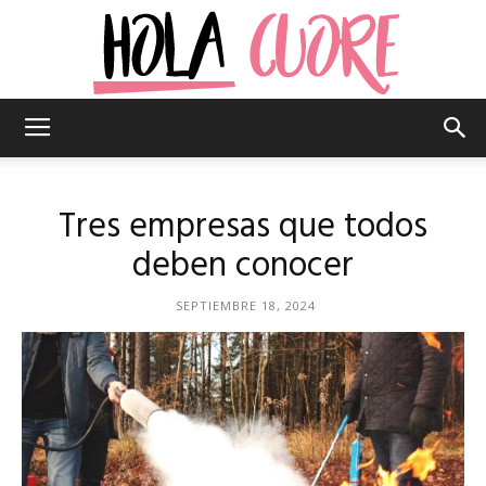
Hola
Tres empresas que todos
Cuore
deben conocer
SEPTIEMBRE 18, 2024
–
La