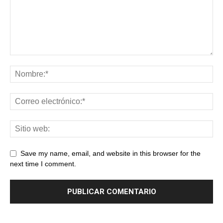
Save my name, email, and website in this browser for the
next time I comment.