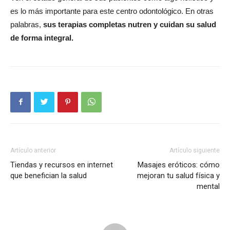
es lo más importante para este centro odontológico. En otras
palabras,
sus terapias completas nutren y cuidan su salud
de forma integral.
Artículo anterior
Artículo siguiente
Tiendas y recursos en internet
Masajes eróticos: cómo
que benefician la salud
mejoran tu salud física y
mental