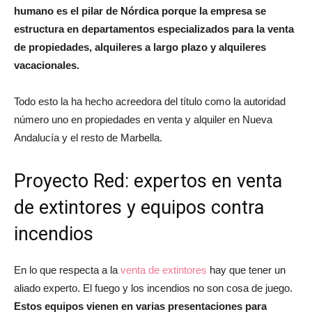
humano es el pilar de Nórdica porque la empresa se
estructura en departamentos especializados para la venta
de propiedades, alquileres a largo plazo y alquileres
vacacionales.
Todo esto la ha hecho acreedora del título como la autoridad
número uno en propiedades en venta y alquiler en Nueva
Andalucía y el resto de Marbella.
Proyecto Red: expertos en venta
de extintores y equipos contra
incendios
En lo que respecta a la
venta de extintores
hay que tener un
aliado experto. El fuego y los incendios no son cosa de juego.
Estos equipos vienen en varias presentaciones para