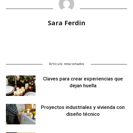
Sara Ferdin
Artículo relacionados
Claves para crear experiencias que
dejan huella
Proyectos industriales y vivienda con
diseño técnico