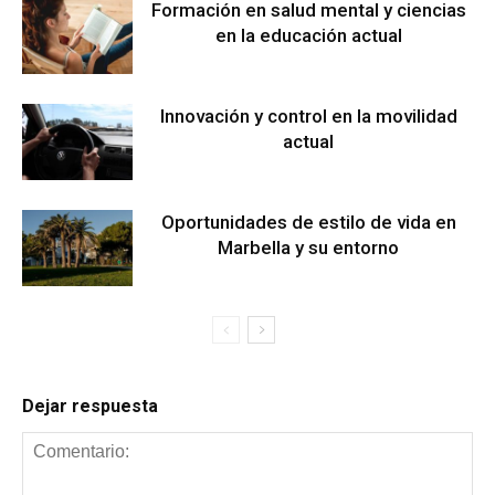
Formación en salud mental y ciencias
en la educación actual
Innovación y control en la movilidad
actual
Oportunidades de estilo de vida en
Marbella y su entorno
Dejar respuesta