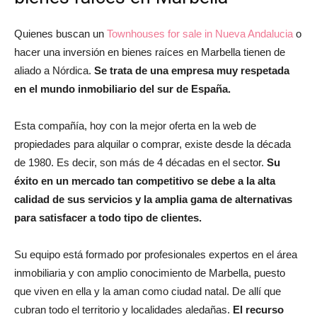
Quienes buscan un
Townhouses for sale in Nueva Andalucia
o
del
hacer una inversión en bienes raíces en Marbella tienen de
aliado a Nórdica.
Se trata de una empresa muy respetada
en el mundo inmobiliario del sur de España.
momento
Esta compañía, hoy con la mejor oferta en la web de
propiedades para alquilar o comprar, existe desde la década
de 1980. Es decir, son más de 4 décadas en el sector.
Su
éxito en un mercado tan competitivo se debe a la alta
calidad de sus servicios y la amplia gama de alternativas
para satisfacer a todo tipo de clientes.
Su equipo está formado por profesionales expertos en el área
inmobiliaria y con amplio conocimiento de Marbella, puesto
que viven en ella y la aman como ciudad natal. De allí que
cubran todo el territorio y localidades aledañas.
El recurso