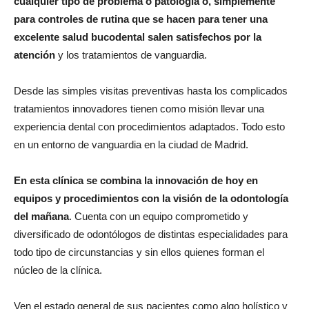
cualquier tipo de problema o patología o, simplemente
para controles de rutina que se hacen para tener una
excelente salud bucodental salen satisfechos por la
atención
y los tratamientos de vanguardia.
Desde las simples visitas preventivas hasta los complicados
tratamientos innovadores tienen como misión llevar una
experiencia dental con procedimientos adaptados. Todo esto
en un entorno de vanguardia en la ciudad de Madrid.
En esta clínica se combina la innovación de hoy en
equipos y procedimientos con la visión de la odontología
del mañana
. Cuenta con un equipo comprometido y
diversificado de odontólogos de distintas especialidades para
todo tipo de circunstancias y sin ellos quienes forman el
núcleo de la clínica.
Ven el estado general de sus pacientes como algo holístico y