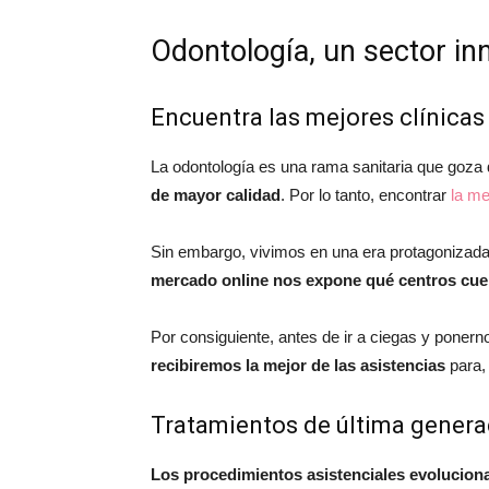
Odontología, un sector in
Encuentra las mejores clínicas
La odontología es una rama sanitaria que goza
de mayor calidad
. Por lo tanto, encontrar
la me
Sin embargo, vivimos en una era protagonizada 
mercado online nos expone qué centros cuen
Por consiguiente, antes de ir a ciegas y ponern
recibiremos la mejor de las asistencias
para,
Tratamientos de última genera
Los procedimientos asistenciales evoluciona