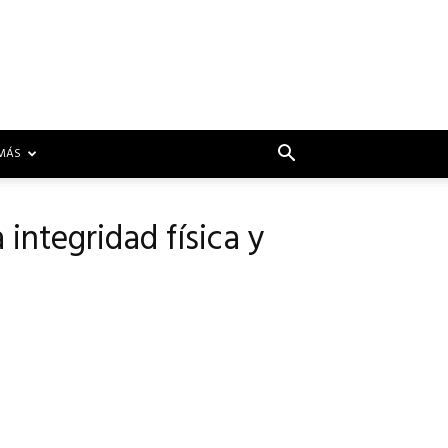
MÁS
 integridad física y