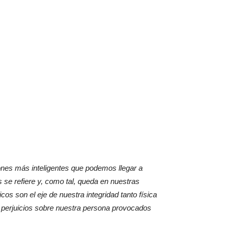
siones más inteligentes que podemos llegar a
se refiere y, como tal, queda en nuestras
 son el eje de nuestra integridad tanto física
e perjuicios sobre nuestra persona provocados