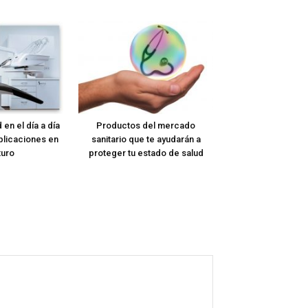
 en el día a día
Productos del mercado
plicaciones en
sanitario que te ayudarán a
turo
proteger tu estado de salud