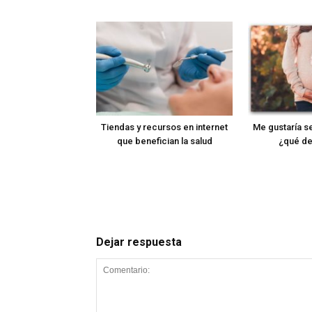
Tiendas y recursos en internet
Me gustaría se
que benefician la salud
¿qué de
Dejar respuesta