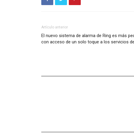
Artículo anterior
El nuevo sistema de alarma de Ring es más peq
con acceso de un solo toque a los servicios 