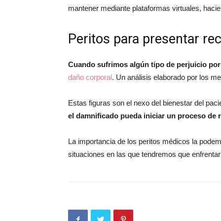
mantener mediante plataformas virtuales, hacie
Peritos para presentar r
Cuando sufrimos algún tipo de perjuicio por 
daño corporal
. Un análisis elaborado por los m
Estas figuras son el nexo del bienestar del paci
el damnificado pueda iniciar un proceso de 
La importancia de los peritos médicos la podem
situaciones en las que tendremos que enfrentar a