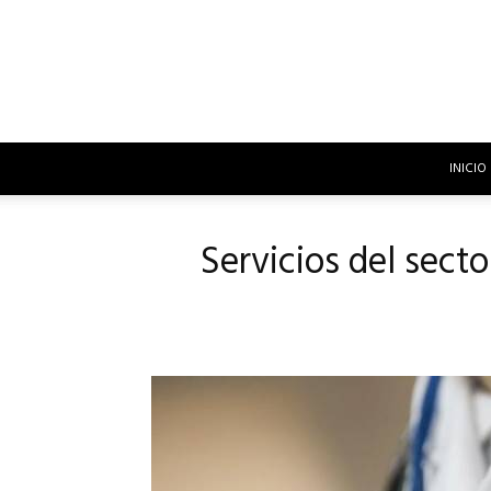
INICIO
Servicios del secto