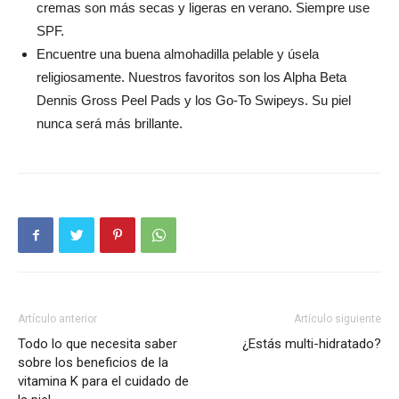
cremas son más secas y ligeras en verano. Siempre use
SPF.
Encuentre una buena almohadilla pelable y úsela
religiosamente. Nuestros favoritos son los Alpha Beta
Dennis Gross Peel Pads y los Go-To Swipeys. Su piel
nunca será más brillante.
Artículo anterior
Artículo siguiente
Todo lo que necesita saber
¿Estás multi-hidratado?
sobre los beneficios de la
vitamina K para el cuidado de