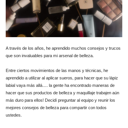
revista
de
A través de los años, he aprendido muchos consejos y trucos
que son invaluables para mi arsenal de belleza.
moda
Entre ciertos movimientos de las manos y técnicas, he
aprendido a utilizar al aplicar sueros, para hacer que su lápiz
labial vaya más allá…. la gente ha encontrado maneras de
y
hacer que sus productos de belleza y maquillaje trabajen aún
más duro para ellos! Decidí preguntar al equipo y reunir los
mejores consejos de belleza para compartir con todos
ustedes.
belleza