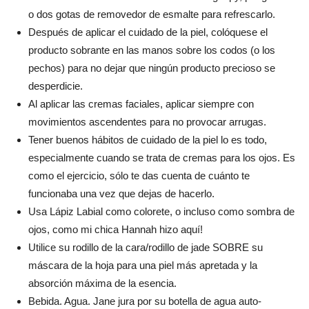
o dos gotas de removedor de esmalte para refrescarlo.
Después de aplicar el cuidado de la piel, colóquese el
producto sobrante en las manos sobre los codos (o los
pechos) para no dejar que ningún producto precioso se
desperdicie.
Al aplicar las cremas faciales, aplicar siempre con
movimientos ascendentes para no provocar arrugas.
Tener buenos hábitos de cuidado de la piel lo es todo,
especialmente cuando se trata de cremas para los ojos. Es
como el ejercicio, sólo te das cuenta de cuánto te
funcionaba una vez que dejas de hacerlo.
Usa Lápiz Labial como colorete, o incluso como sombra de
ojos, como mi chica Hannah hizo aquí!
Utilice su rodillo de la cara/rodillo de jade SOBRE su
máscara de la hoja para una piel más apretada y la
absorción máxima de la esencia.
Bebida. Agua. Jane jura por su botella de agua auto-