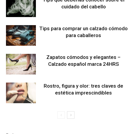
cuidado del cabello
Tips para comprar un calzado cómodo
para caballeros
Zapatos cómodos y elegantes –
Calzado español marca 24HRS
Rostro, figura y olor: tres claves de
estética imprescindibles