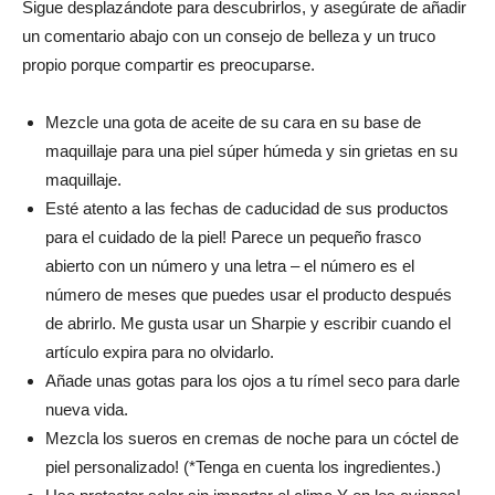
Sigue desplazándote para descubrirlos, y asegúrate de añadir
un comentario abajo con un consejo de belleza y un truco
del
propio porque compartir es preocuparse.
Mezcle una gota de aceite de su cara en su base de
maquillaje para una piel súper húmeda y sin grietas en su
momento
maquillaje.
Esté atento a las fechas de caducidad de sus productos
para el cuidado de la piel! Parece un pequeño frasco
abierto con un número y una letra – el número es el
número de meses que puedes usar el producto después
de abrirlo. Me gusta usar un Sharpie y escribir cuando el
artículo expira para no olvidarlo.
Añade unas gotas para los ojos a tu rímel seco para darle
nueva vida.
Mezcla los sueros en cremas de noche para un cóctel de
piel personalizado! (*Tenga en cuenta los ingredientes.)