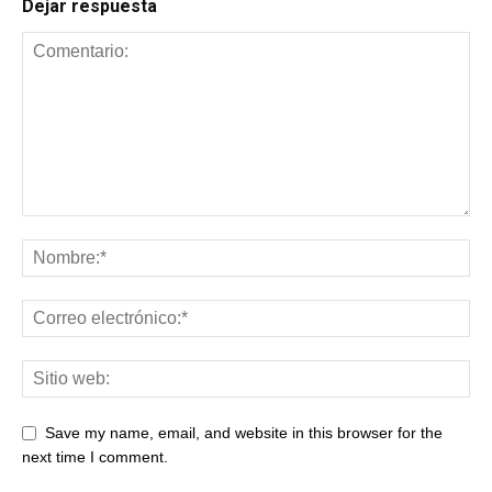
Dejar respuesta
Save my name, email, and website in this browser for the
next time I comment.