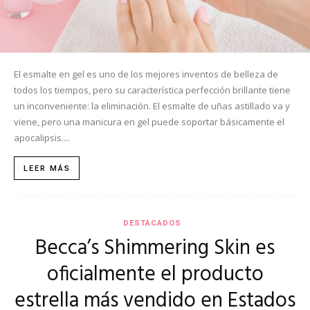
El esmalte en gel es uno de los mejores inventos de belleza de
todos los tiempos, pero su característica perfección brillante tiene
un inconveniente: la eliminación. El esmalte de uñas astillado va y
viene, pero una manicura en gel puede soportar básicamente el
apocalipsis....
LEER MÁS
DESTACADOS
Becca’s Shimmering Skin es
oficialmente el producto
estrella más vendido en Estados