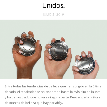
Unidos.
JULIO 2, 2019
Entre todas las tendencias de belleza que han surgido en la última
década, el resaltador se ha disparado hasta lo más alto de la lista
y ha demostrado que no va a ninguna parte. Pero entre la plétora
de marcas de belleza que hay por ahí y...