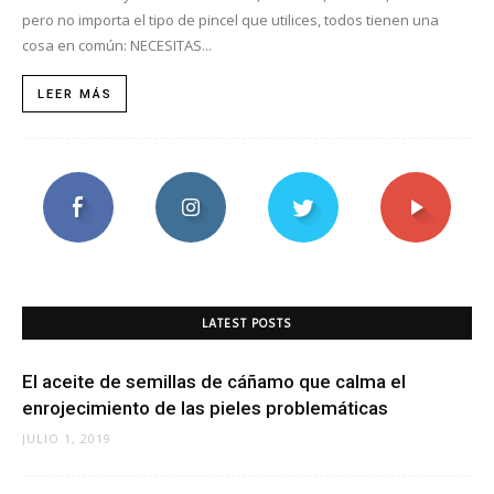
pero no importa el tipo de pincel que utilices, todos tienen una
cosa en común: NECESITAS...
LEER MÁS
LATEST POSTS
El aceite de semillas de cáñamo que calma el
enrojecimiento de las pieles problemáticas
JULIO 1, 2019