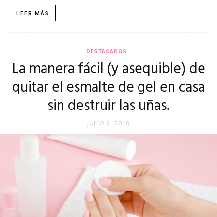
LEER MÁS
DESTACADOS
La manera fácil (y asequible) de
quitar el esmalte de gel en casa
sin destruir las uñas.
JULIO 2, 2019