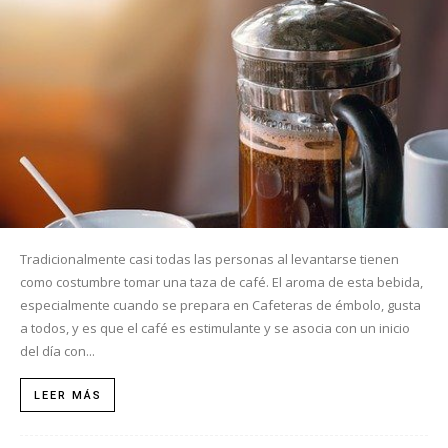
Tradicionalmente casi todas las personas al levantarse tienen
como costumbre tomar una taza de café. El aroma de esta bebida,
especialmente cuando se prepara en Cafeteras de émbolo, gusta
a todos, y es que el café es estimulante y se asocia con un inicio
del día con...
LEER MÁS