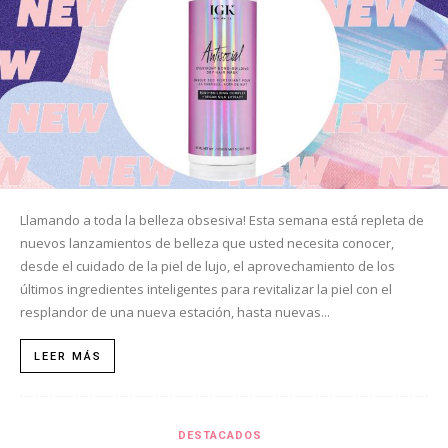
Llamando a toda la belleza obsesiva! Esta semana está repleta de
nuevos lanzamientos de belleza que usted necesita conocer,
desde el cuidado de la piel de lujo, el aprovechamiento de los
últimos ingredientes inteligentes para revitalizar la piel con el
resplandor de una nueva estación, hasta nuevas...
LEER MÁS
DESTACADOS