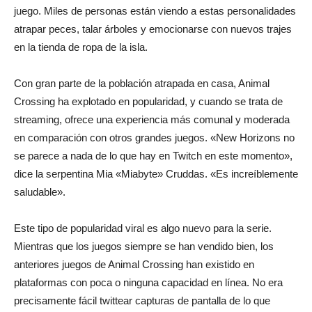
juego. Miles de personas están viendo a estas personalidades
atrapar peces, talar árboles y emocionarse con nuevos trajes
del
en la tienda de ropa de la isla.
Con gran parte de la población atrapada en casa, Animal
momento
Crossing ha explotado en popularidad, y cuando se trata de
streaming, ofrece una experiencia más comunal y moderada
en comparación con otros grandes juegos. «New Horizons no
se parece a nada de lo que hay en Twitch en este momento»,
dice la serpentina Mia «Miabyte» Cruddas. «Es increíblemente
saludable».
Este tipo de popularidad viral es algo nuevo para la serie.
Mientras que los juegos siempre se han vendido bien, los
anteriores juegos de Animal Crossing han existido en
plataformas con poca o ninguna capacidad en línea. No era
precisamente fácil twittear capturas de pantalla de lo que