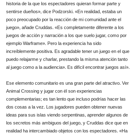
historia de la que los espectadores quieran formar parte y
sentirse dueños», dice Podzorski. «En realidad, estaba un
poco preocupado por la reacción de mi comunidad ante el
juego», añade Cruddas. «Es completamente diferente a los
juegos de acción y narración a los que suelo jugar, como por
ejemplo Warframe». Pero la experiencia ha sido
increíblemente positiva. Es agradable tener un juego en el que
puedo relajarme y charlar, prestando la misma atención tanto
al juego como a la audiencia». Es difícil encontrar juegos así».
Ese elemento comunitario es una gran parte del atractivo. Ver
Animal Crossing y jugar con él son experiencias
complementarias; es tan lento que incluso podrías hacer las
dos cosas a la vez. Los jugadores pueden obtener nuevas
ideas para sus islas viendo serpentinas, aprender algunos de
los secretos más ambiguos del juego, y Cruddas dice que en
realidad ha intercambiado objetos con los espectadores. «Ha