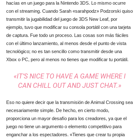
hacías en un juego para la Nintendo 3DS. Lo mismo ocurre
con el streaming. Cuando Sarah «sarahpodz» Podzorski quiso
transmitir la jugabilidad del juego de 3DS New Leaf, por
ejemplo, tuvo que modificar su consola portátil con una tarjeta
de captura. Fue todo un proceso. Las cosas son más fáciles
con el último lanzamiento, al menos desde el punto de vista
tecnológico; no es tan sencillo como transmitir desde una
Xbox o PC, pero al menos no tienes que modificar tu portátil.
«IT’S NICE TO HAVE A GAME WHERE I
CAN CHILL OUT AND JUST CHAT.»
Eso no quiere decir que la transmisión de Animal Crossing sea
necesariamente simple. De hecho, en cierto modo,
proporciona un mayor desafío para los creadores, ya que el
juego no tiene un argumento o elemento competitivo para
enganchar a los espectadores. «Tienes que crear tu propia