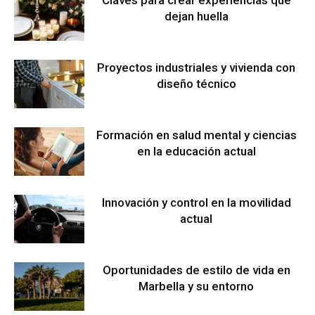
dejan huella
Proyectos industriales y vivienda con
diseño técnico
Formación en salud mental y ciencias
en la educación actual
Innovación y control en la movilidad
actual
Oportunidades de estilo de vida en
Marbella y su entorno