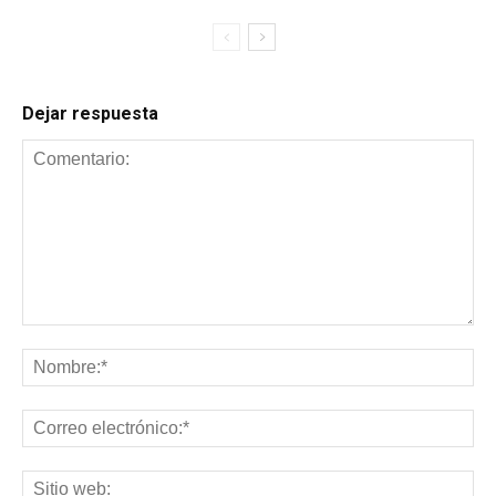
Dejar respuesta