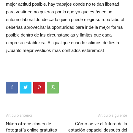
mejor actitud posible, hay trabajos donde no te dan libertad
para vestir como quieras por lo que ya que estás en un
entorno laboral donde cada quien puede elegir su ropa laboral
deberías aprovechar la oportunidad para ir de la mejor forma
posible dentro de las circunstancias y límites que cada
empresa establezca. Al igual que cuando salimos de fiesta.
¡Cuanto mejor vestidos más confiados estaremos!
Artículo anterior
Artículo siguiente
Nikon ofrece clases de
Cómo se ve el futuro de la
fotografía online gratuitas
estación espacial después del