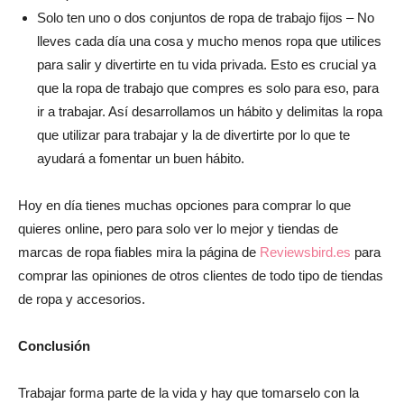
Solo ten uno o dos conjuntos de ropa de trabajo fijos – No
lleves cada día una cosa y mucho menos ropa que utilices
para salir y divertirte en tu vida privada. Esto es crucial ya
que la ropa de trabajo que compres es solo para eso, para
ir a trabajar. Así desarrollamos un hábito y delimitas la ropa
que utilizar para trabajar y la de divertirte por lo que te
ayudará a fomentar un buen hábito.
Hoy en día tienes muchas opciones para comprar lo que
quieres online, pero para solo ver lo mejor y tiendas de
marcas de ropa fiables mira la página de
Reviewsbird.es
para
comprar las opiniones de otros clientes de todo tipo de tiendas
de ropa y accesorios.
Conclusión
Trabajar forma parte de la vida y hay que tomarselo con la