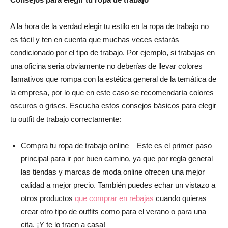
A la hora de la verdad elegir tu estilo en la ropa de trabajo no
es fácil y ten en cuenta que muchas veces estarás
condicionado por el tipo de trabajo. Por ejemplo, si trabajas en
una oficina seria obviamente no deberías de llevar colores
llamativos que rompa con la estética general de la temática de
la empresa, por lo que en este caso se recomendaría colores
oscuros o grises. Escucha estos consejos básicos para elegir
tu outfit de trabajo correctamente:
Compra tu ropa de trabajo online – Este es el primer paso
principal para ir por buen camino, ya que por regla general
las tiendas y marcas de moda online ofrecen una mejor
calidad a mejor precio. También puedes echar un vistazo a
otros productos
que comprar en rebajas
cuando quieras
crear otro tipo de outfits como para el verano o para una
cita. ¡Y te lo traen a casa!