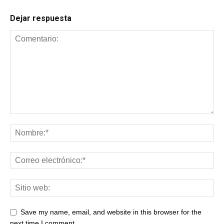
Dejar respuesta
Save my name, email, and website in this browser for the
next time I comment.