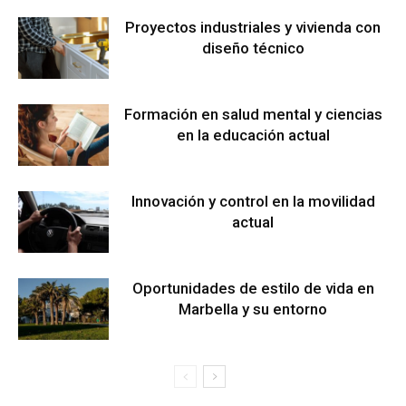
Proyectos industriales y vivienda con
diseño técnico
Formación en salud mental y ciencias
en la educación actual
Innovación y control en la movilidad
actual
Oportunidades de estilo de vida en
Marbella y su entorno