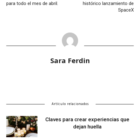
para todo el mes de abril.
histórico lanzamiento de
SpaceX
Sara Ferdin
Artículo relacionados
Claves para crear experiencias que
dejan huella