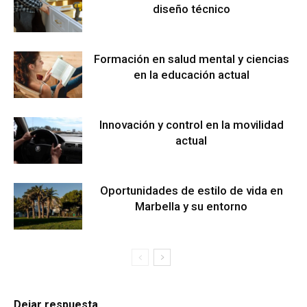
diseño técnico
Formación en salud mental y ciencias
en la educación actual
Innovación y control en la movilidad
actual
Oportunidades de estilo de vida en
Marbella y su entorno
Dejar respuesta