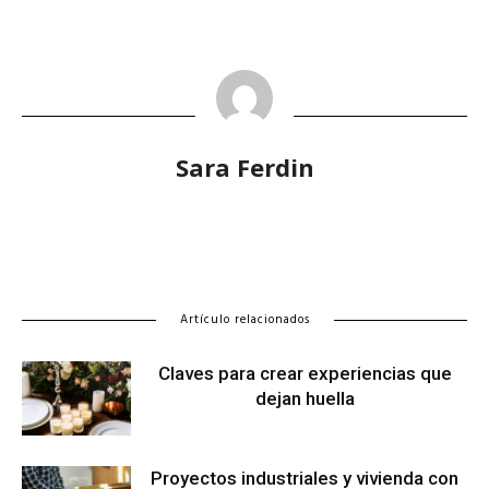
Sara Ferdin
Artículo relacionados
Claves para crear experiencias que
dejan huella
Proyectos industriales y vivienda con