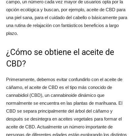
campo, un número cada vez mayor de usuarios opta por la
opción ecológica y buscan, por ejemplo, aceite de CBD para
del
una piel sana, para el cuidado del cabello o básicamente para
una rutina de relajación con fantásticos beneficios a largo
plazo.
momento
¿Cómo se obtiene el aceite de
CBD?
Primeramente, debemos evitar confundirlo con el aceite de
cáñamo, el aceite de CBD es el tipo más conocido de
cannabidiol (CBD), un cannabinoide dinámico que
normalmente se encuentra en las plantas de marihuana. El
CBD se separa principalmente del árbol del cáñamo y
después se desintegra en aceites vegetales para formar el
aceite de CBD. Actualmente un número importante de
personas de diferentes edades están explorando los distintos