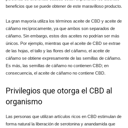
beneficios que se puede obtener de este maravilloso producto.
La gran mayoría utiliza los términos aceite de CBD y aceite de
cáñamo recíprocamente, ya que ambos son separados de
cáñamo. Sin embargo, estos dos aceites no podrían ser más
únicos. Por ejemplo, mientras que el aceite de CBD se extrae
de las hojas, el tallo y las flores del cáñamo, el aceite de
cáñamo se obtiene expresamente de las semillas de cáñamo.
Es más, las semillas de cáñamo no contienen CBD; en
consecuencia, el aceite de cáñamo no contiene CBD.
Privilegios que otorga el CBD al
organismo
Las personas que utilizan artículos ricos en CBD estimulan de
forma natural la liberación de serotonina y anandamida que