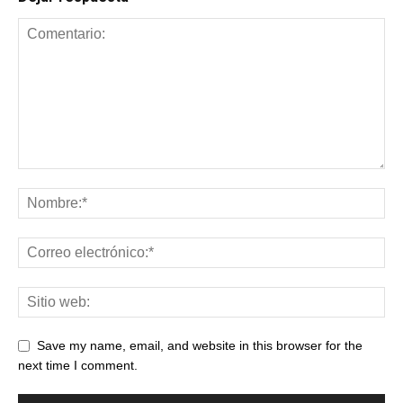
Save my name, email, and website in this browser for the
next time I comment.