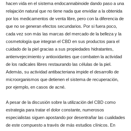
hacen vida en el sistema endocannabinoide dando paso a una
relajación natural que no tiene nada que envidiar a la obtenida
por los medicamentos de venta libre, pero con la diferencia de
que no se generan efectos secundarios. Por si fuera poco,
cada vez son más las marcas del mercado de la belleza y la
cosmetología que integran el CBD en sus productos para el
cuidado de la piel gracias a sus propiedades hidratantes,
antienvejecimiento y antioxidantes que combaten la actividad
de los radicales libres restaurando las células de la piel.
Además, su actividad antibacteriana impide el desarrollo de
microorganismos que detienen el sistema de recuperación,
por ejemplo, en casos de acné.
A pesar de la discusión sobre la utilización del CBD como
estrategia para tratar el dolor constante, numerosos
especialistas siguen apostando por desentrañar las cualidades
de este compuesto a través de más estudios clínicos. En