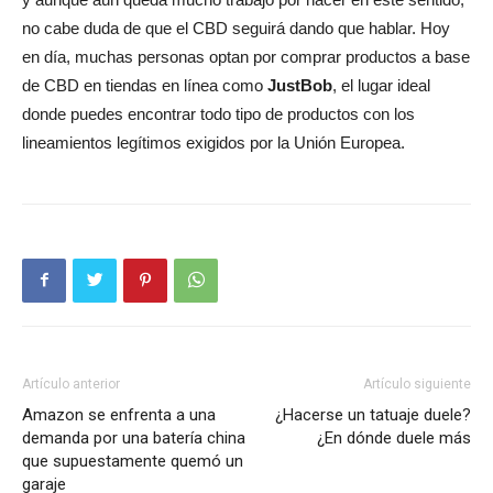
no cabe duda de que el CBD seguirá dando que hablar. Hoy
en día, muchas personas optan por comprar productos a base
de CBD en tiendas en línea como
JustBob
, el lugar ideal
donde puedes encontrar todo tipo de productos con los
lineamientos legítimos exigidos por la Unión Europea.
Artículo anterior
Artículo siguiente
Amazon se enfrenta a una
¿Hacerse un tatuaje duele?
demanda por una batería china
¿En dónde duele más
que supuestamente quemó un
garaje