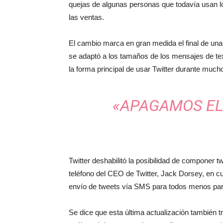
quejas de algunas personas que todavía usan lo
las ventas.
El cambio marca en gran medida el final de una 
se adaptó a los tamaños de los mensajes de te
la forma principal de usar Twitter durante much
«APAGAMOS EL
Twitter deshabilitó la posibilidad de componer
teléfono del CEO de Twitter, Jack Dorsey, en c
envío de tweets vía SMS para todos menos par
Se dice que esta última actualización también t