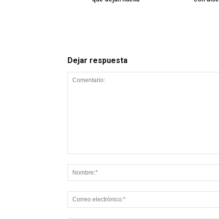
Dejar respuesta