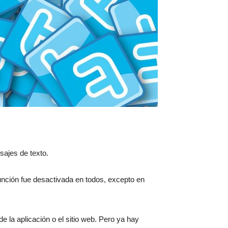
sajes de texto.
unción fue desactivada en todos, excepto en
 la aplicación o el sitio web. Pero ya hay