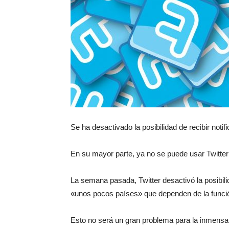
Se ha desactivado la posibilidad de recibir noti
En su mayor parte, ya no se puede usar Twitte
La semana pasada, Twitter desactivó la posibil
«unos pocos países» que dependen de la funci
Esto no será un gran problema para la inmensa m