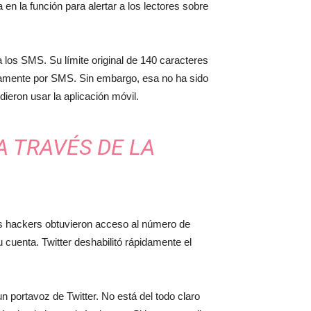
n la función para alertar a los lectores sobre
a los SMS. Su límite original de 140 caracteres
tamente por SMS. Sin embargo, esa no ha sido
ieron usar la aplicación móvil.
 TRAVÉS DE LA
Los hackers obtuvieron acceso al número de
cuenta. Twitter deshabilitó rápidamente el
 portavoz de Twitter. No está del todo claro