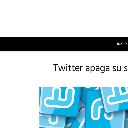
INICIO
Twitter apaga su s