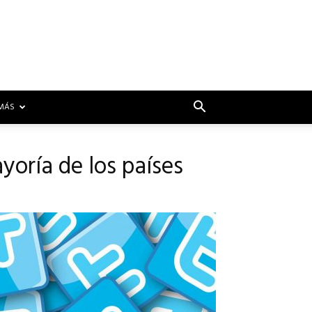
MÁS
yoría de los países